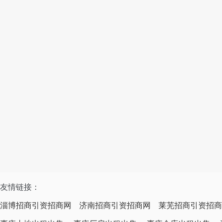
友情链接：
淄博招商引资招商网
济南招商引资招商网
莱芜招商引资招商