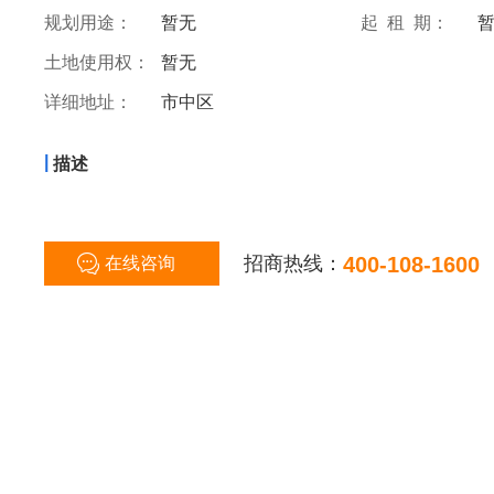
规划用途：
暂无
起 租 期：
土地使用权：
暂无
详细地址：
市中区
|
描述
招商热线：
400-108-1600
在线咨询