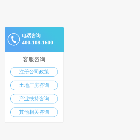
电话咨询
400-108-1600
客服咨询
注册公司政策
土地厂房咨询
产业扶持咨询
其他相关咨询