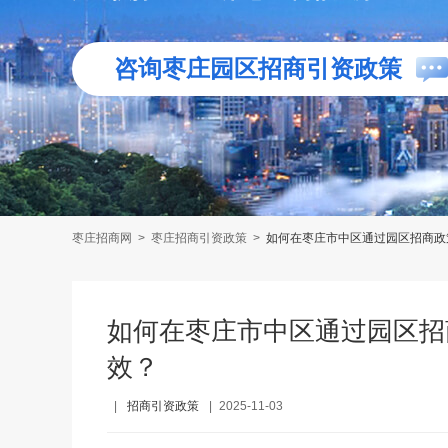
咨询枣庄园区招商引资政策
枣庄招商网
>
枣庄招商引资政策
>
如何在枣庄市中区通过园区招商政
如何在枣庄市中区通过园区招
效？
|
招商引资政策
|
2025-11-03