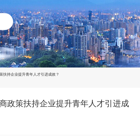
策扶持企业提升青年人才引进成效？
商政策扶持企业提升青年人才引进成