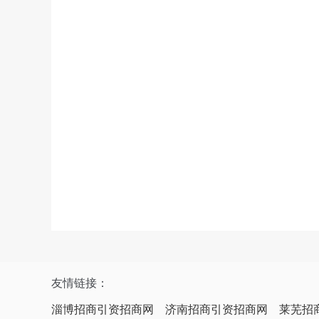
友情链接：
淄博招商引资招商网
济南招商引资招商网
莱芜招