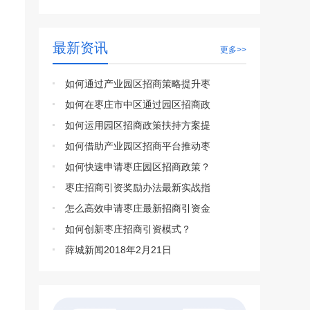
最新资讯
更多>>
如何通过产业园区招商策略提升枣
如何在枣庄市中区通过园区招商政
如何运用园区招商政策扶持方案提
如何借助产业园区招商平台推动枣
如何快速申请枣庄园区招商政策？
枣庄招商引资奖励办法最新实战指
怎么高效申请枣庄最新招商引资金
如何创新枣庄招商引资模式？
薛城新闻2018年2月21日