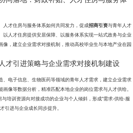
、人才住房与服务体系如何共同发力，促成
招商引资
与青年人才
、以人才住房提供安居保障、以服务体系实现一站式政务与企业
画像，建立企业需求对接机制，推动高校毕业生与本地产业在园
人才引进策略与企业需求对接机制建设
造、电子信息、生物医药等领域的青年人才需求，建立企业需求
能画像等数据分析，精准匹配本地企业的岗位需求与人才供给。
与培训资源向对接成功的企业与个人倾斜，形成“需求-供给-服
人才引进与企业成长同步提升。