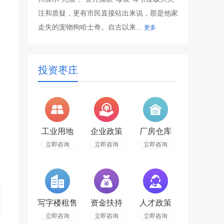
注和质疑，更有市民直接站出来说，那是他家
走失的宠物狗哈士奇。自古以来...
更多
投资枣庄
工业用地
企业政策
厂房仓库
立即咨询
立即咨询
立即咨询
写字楼租售
资金扶持
人才政策
立即咨询
立即咨询
立即咨询